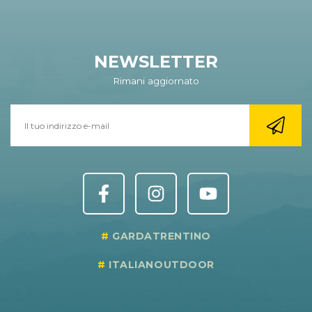
NEWSLETTER
Rimani aggiornato
GARDATRENTINO
ITALIANOUTDOOR