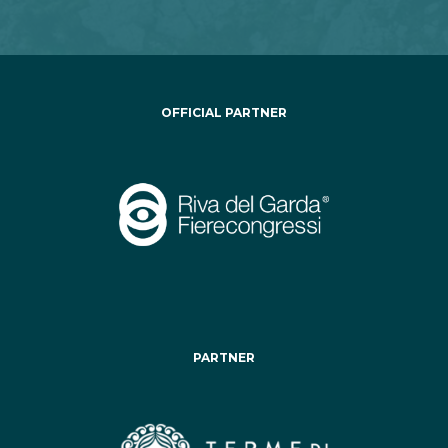
OFFICIAL PARTNER
PARTNER