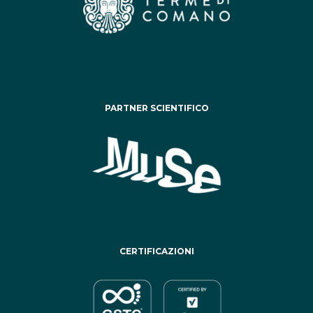
PARTNER SCIENTIFICO
CERTIFICAZIONI