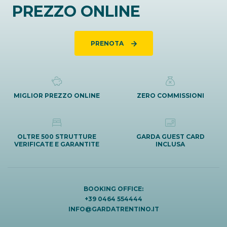
PREZZO ONLINE
PRENOTA
MIGLIOR PREZZO ONLINE
ZERO COMMISSIONI
OLTRE 500 STRUTTURE
GARDA GUEST CARD
VERIFICATE E GARANTITE
INCLUSA
BOOKING OFFICE:
+39 0464 554444
INFO@GARDATRENTINO.IT