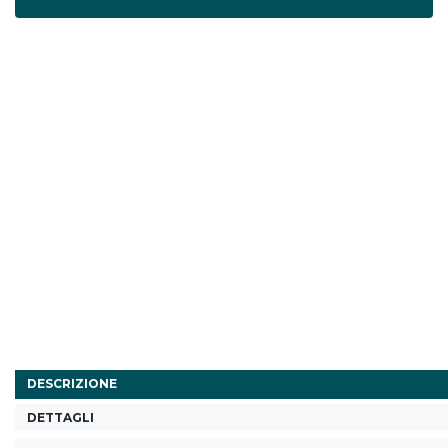
DESCRIZIONE
DETTAGLI