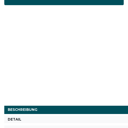
BESCHREIBUNG
DETAIL