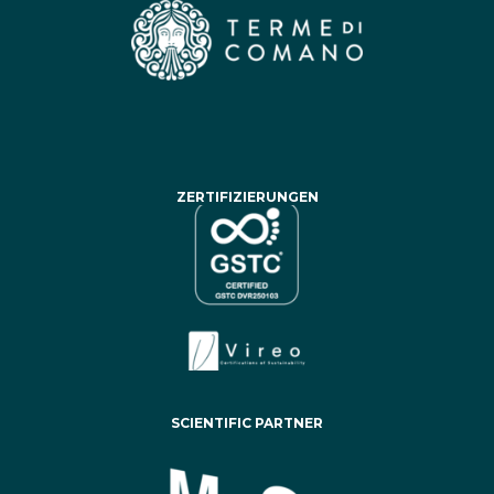
ZERTIFIZIERUNGEN
SCIENTIFIC PARTNER