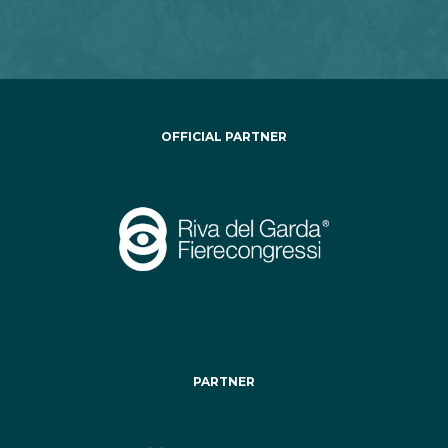
OFFICIAL PARTNER
PARTNER