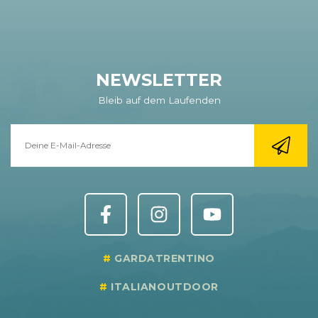
NEWSLETTER
Bleib auf dem Laufenden
GARDATRENTINO
ITALIANOUTDOOR