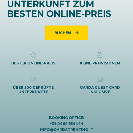
UNTERKUNFT ZUM
BESTEN ONLINE-PREIS
BUCHEN
BESTER ONLINE-PREIS
KEINE PROVISIONEN
ÜBER 500 GEPRÜFTE
GARDA GUEST CARD
UNTERKÜNFTE
INKLUSIVE
BOOKING OFFICE:
+39 0464 554444
INFO@GARDATRENTINO.IT