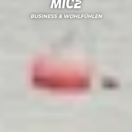
MICE
BUSINESS & WOHLFÜHLEN