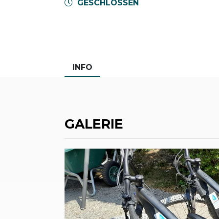
GESCHLOSSEN
INFO
GALERIE