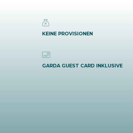
KEINE PROVISIONEN
GARDA GUEST CARD INKLUSIVE