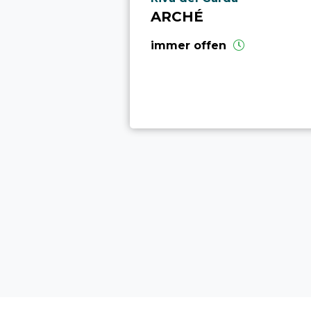
ARCHÉ
immer offen