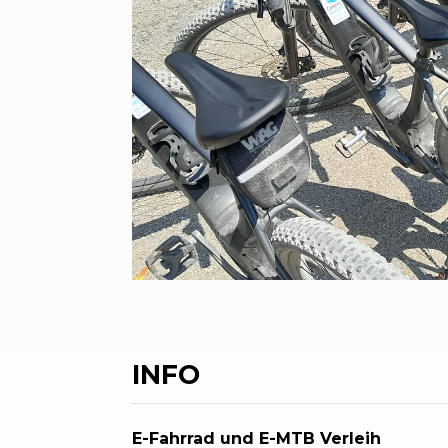
INFO
E-Fahrrad und E-MTB Verleih