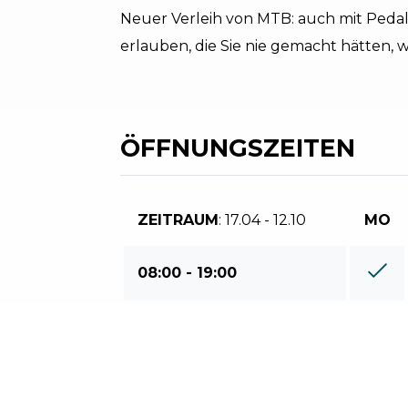
Neuer Verleih von MTB: auch mit Peda
erlauben, die Sie nie gemacht hätten, 
ÖFFNUNGSZEITEN
ZEITRAUM
: 17.04 - 12.10
MO
08:00 - 19:00