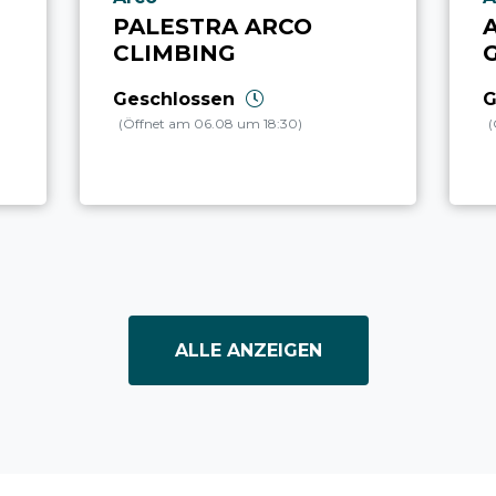
PALESTRA ARCO
CLIMBING
Geschlossen
G
(Öffnet am 06.08 um 18:30)
(
ALLE ANZEIGEN