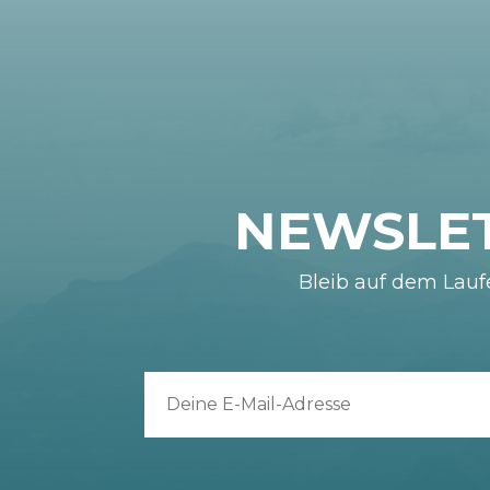
NEWSLE
Bleib auf dem Lau