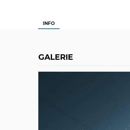
INFO
GALERIE