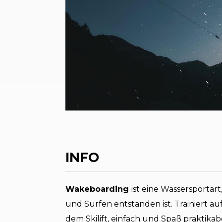
INFO
Wakeboarding
ist eine Wassersportar
und Surfen entstanden ist. Trainiert 
dem Skilift, einfach und Spaß praktikabe