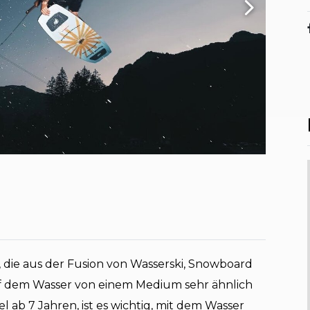
t, die aus der Fusion von Wasserski, Snowboard
auf dem Wasser von einem Medium sehr ähnlich
l ab 7 Jahren, ist es wichtig, mit dem Wasser