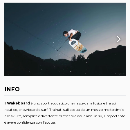
INFO
Il
Wakeboard
è uno sport acquatico che nasce dalla fusione tra sci
nautico, snowboard e surf. Trainati sull’acqua da un mezzo molto simile
allo ski-lift, semplice e divertente praticabile dai 7 anni in su, l’importante
è avere confidenza con l’acqua.