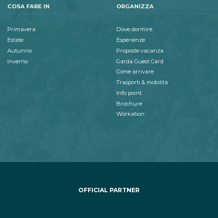
COSA FARE IN
ORGANIZZA
Primavera
Dove dormire
Estate
Esperienze
Autunno
Proposte vacanza
Inverno
Garda Guest Card
Come arrivare
Trasporti & mobilità
Info point
Brochure
Workation
OFFICIAL PARTNER