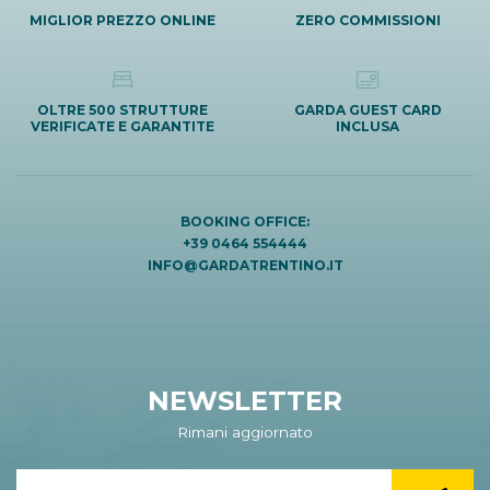
MIGLIOR PREZZO ONLINE
ZERO COMMISSIONI
OLTRE 500 STRUTTURE
GARDA GUEST CARD
VERIFICATE E GARANTITE
INCLUSA
BOOKING OFFICE:
+39 0464 554444
INFO@GARDATRENTINO.IT
NEWSLETTER
Rimani aggiornato