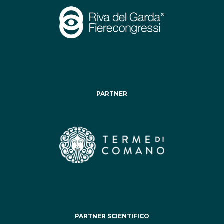
PARTNER
PARTNER SCIENTIFICO