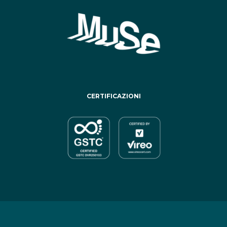
CERTIFICAZIONI