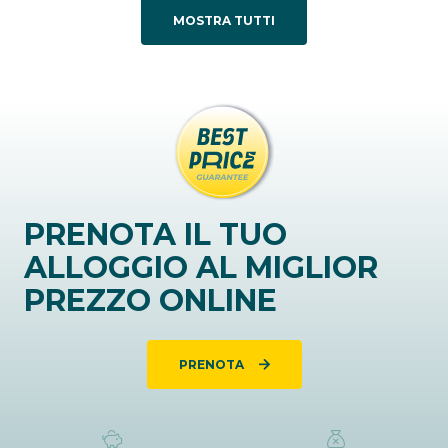
MOSTRA TUTTI
PRENOTA IL TUO
ALLOGGIO AL MIGLIOR
PREZZO ONLINE
PRENOTA