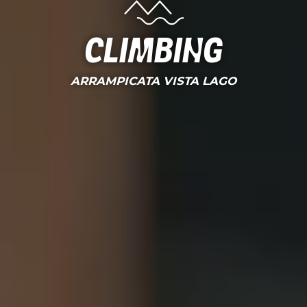
Climbing
ARRAMPICATA VISTA LAGO