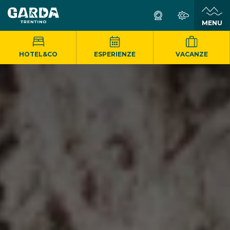
MENU
HOTEL&CO
ESPERIENZE
VACANZE