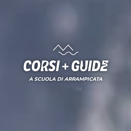
Corsi + Guide
A SCUOLA DI ARRAMPICATA