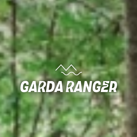
Garda Ranger