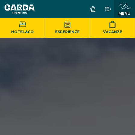
MENU
HOTEL&CO
ESPERIENZE
VACANZE