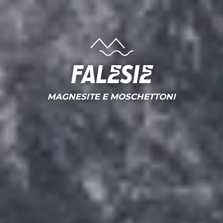
Falesie
MAGNESITE E MOSCHETTONI