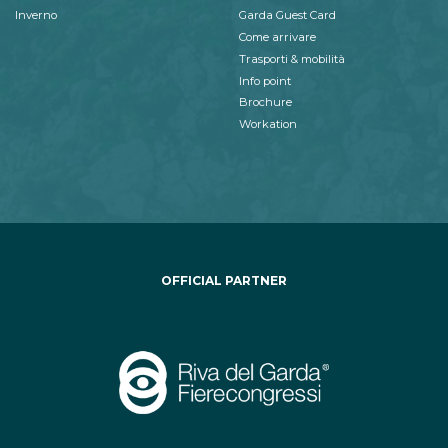
Inverno
Garda Guest Card
Come arrivare
Trasporti & mobilità
Info point
Brochure
Workation
OFFICIAL PARTNER