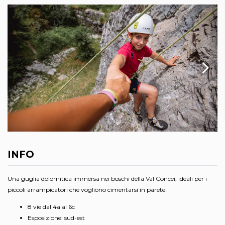
INFO
Una guglia dolomitica immersa nei boschi della Val Concei, ideali per i
piccoli arrampicatori che vogliono cimentarsi in parete!
8 vie dal 4a al 6c
Esposizione: sud-est