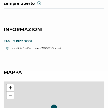
sempre aperto
INFORMAZIONI
FAMILY PIZZOCOL
Località:
Località Ex-Centrale - 38067 Concei
MAPPA
+
−