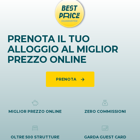
PRENOTA IL TUO
ALLOGGIO AL MIGLIOR
PREZZO ONLINE
PRENOTA
MIGLIOR PREZZO ONLINE
ZERO COMMISSIONI
OLTRE 500 STRUTTURE
GARDA GUEST CARD