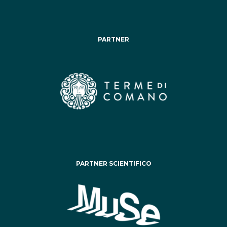
PARTNER
PARTNER SCIENTIFICO