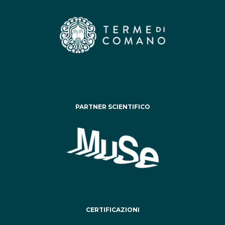
PARTNER SCIENTIFICO
CERTIFICAZIONI