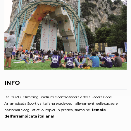
INFO
Dal 2021 il Climbing Stadium è centro federale della Federazione
Arrampicata Sportiva Italiana e sede degli allenamenti delle squadre
nazionali e degli atleti olimpici. In pratica, siamo nel
tempio
dell’arrampicata italiana
!