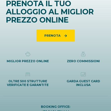
PRENOTA IL TUO
ALLOGGIO AL MIGLIOR
PREZZO ONLINE
PRENOTA
MIGLIOR PREZZO ONLINE
ZERO COMMISSIONI
OLTRE 500 STRUTTURE
GARDA GUEST CARD
VERIFICATE E GARANTITE
INCLUSA
BOOKING OFFICE: