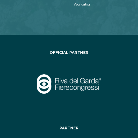
Workation
OFFICIAL PARTNER
PARTNER