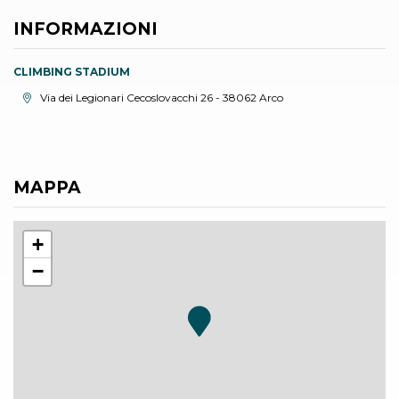
INFORMAZIONI
CLIMBING STADIUM
Località:
Via dei Legionari Cecoslovacchi 26 - 38062 Arco
MAPPA
+
−