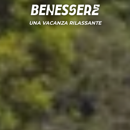
Benessere
UNA VACANZA RILASSANTE