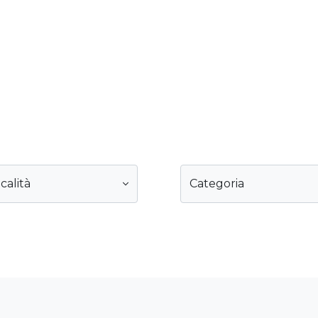
calità
Categoria