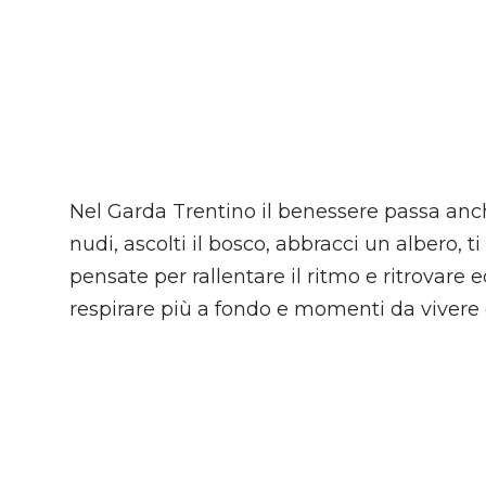
Nel Garda Trentino il benessere passa anc
nudi, ascolti il bosco, abbracci un albero,
pensate per rallentare il ritmo e ritrovare 
respirare più a fondo e momenti da vivere