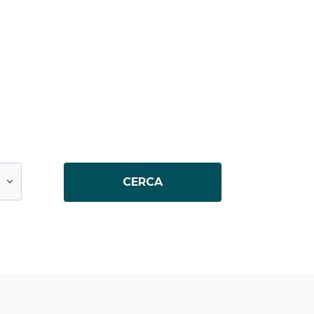
CERCA