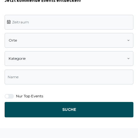
Jetzt kommende Events entdecken!
Orte
Kategorie
Nur Top Events
SUCHE