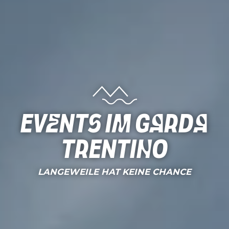
Events im Garda
Trentino
LANGEWEILE HAT KEINE CHANCE