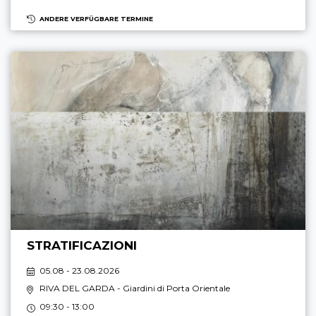
ANDERE VERFÜGBARE TERMINE
STRATIFICAZIONI
05.08 - 23.08.2026
RIVA DEL GARDA
- Giardini di Porta Orientale
09:30 - 13:00