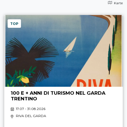
Karte
TOP
100 E + ANNI DI TURISMO NEL GARDA
TRENTINO
17.07 - 31.08.2026
RIVA DEL GARDA