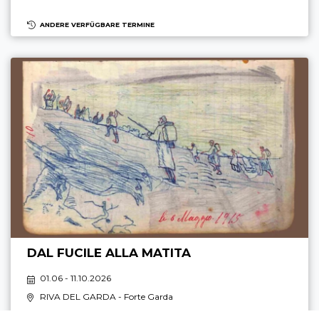
ANDERE VERFÜGBARE TERMINE
DAL FUCILE ALLA MATITA
01.06 - 11.10.2026
RIVA DEL GARDA
- Forte Garda
10:00 - 17:00