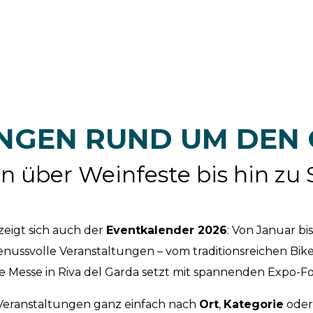
NGEN RUND UM DEN
über Weinfeste bis hin zu 
zeigt sich auch der
Eventkalender 2026
: Von Januar b
enussvolle Veranstaltungen – vom traditionsreichen Bike 
 Messe in Riva del Garda setzt mit spannenden Expo-
 Veranstaltungen ganz einfach nach
Ort
,
Kategorie
ode