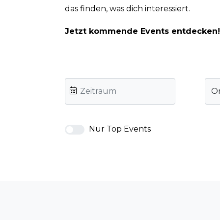
das finden, was dich interessiert.
Jetzt kommende Events entdecken!
O
Nur Top Events