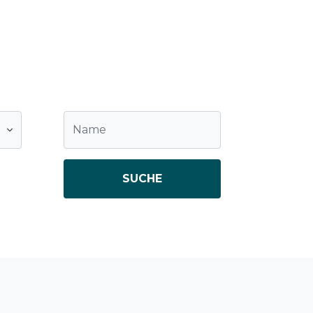
SUCHE