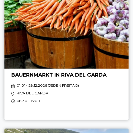
BAUERNMARKT IN RIVA DEL GARDA
01.01 - 28.12.2026 (
JEDEN FREITAG
)
RIVA DEL GARDA
08:30 - 13:00