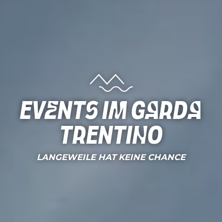
Events im Garda
Trentino
LANGEWEILE HAT KEINE CHANCE