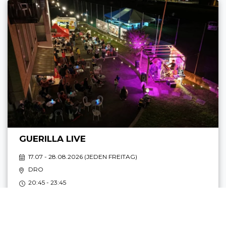
GUERILLA LIVE
17.07 - 28.08.2026 (
JEDEN FREITAG
)
DRO
20:45 - 23:45