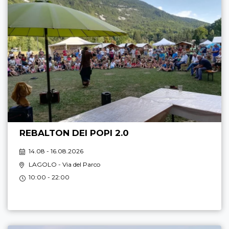
REBALTON DEI POPI 2.0
14.08 - 16.08.2026
LAGOLO
- Via del Parco
10:00 - 22:00