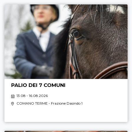
PALIO DEI 7 COMUNI
13.08 - 16.08.2026
COMANO TERME
- Frazione Dasindo 1