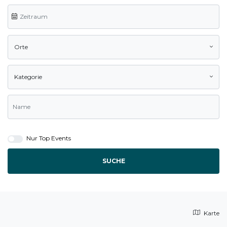
Orte
Kategorie
Nur Top Events
SUCHE
Karte