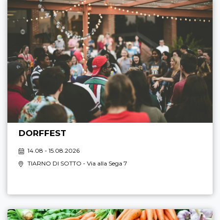
DORFFEST
14.08 - 15.08.2026
TIARNO DI SOTTO
- Via alla Sega 7