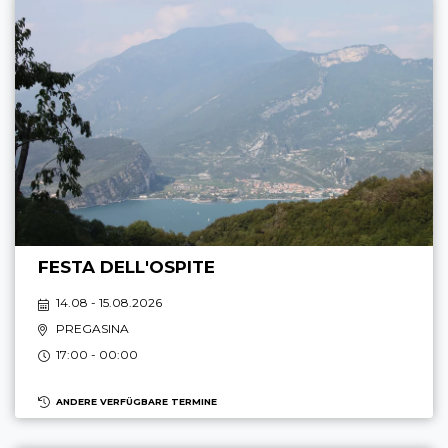
FESTA DELL'OSPITE
14.08 - 15.08.2026
PREGASINA
17:00 - 00:00
ANDERE VERFÜGBARE TERMINE