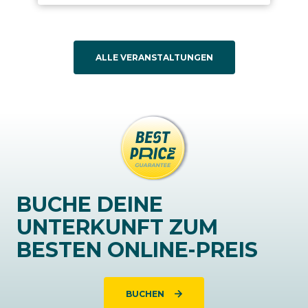
ALLE VERANSTALTUNGEN
BUCHE DEINE
UNTERKUNFT ZUM
BESTEN ONLINE-PREIS
BUCHEN