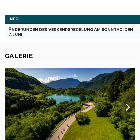
INFO
ÄNDERUNGEN DER VERKEHRSREGELUNG AM SONNTAG, DEN
7. JUNI
GALERIE