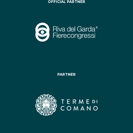
OFFICIAL PARTNER
PARTNER