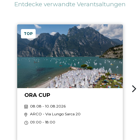
Entdecke verwandte Verantsaltungen
TOP
ORA CUP
08.08 - 10.08.2026
ARCO
- Via Lungo Sarca 20
09:00 - 18:00