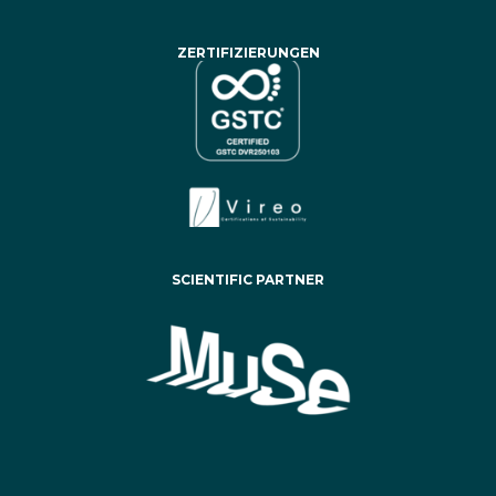
ZERTIFIZIERUNGEN
SCIENTIFIC PARTNER