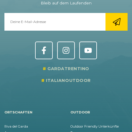
Bleib auf dem Laufenden
GARDATRENTINO
ITALIANOUTDOOR
ORTSCHAFTEN
OUTDOOR
Riva del Garda
Outdoor Friendly Unterkünfte