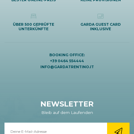
ÜBER 500 GEPRÜFTE
GARDA GUEST CARD
UNTERKÜNFTE
INKLUSIVE
BOOKING OFFICE:
+39 0464 554444
INFO@GARDATRENTINO.IT
NEWSLETTER
Bleib auf dem Laufenden