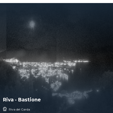
Riva - Bastione
Riva del Garda