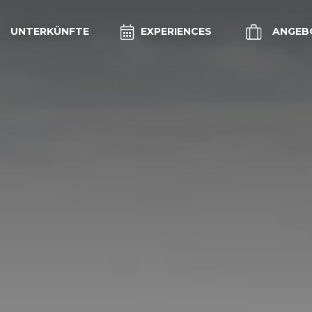
UNTERKÜNFTE
EXPERIENCES
ANGEB