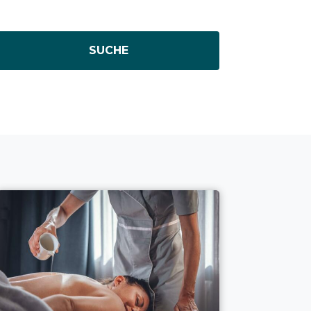
SUCHE