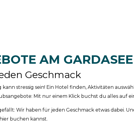
BOTE AM GARDASEE
 jeden Geschmack
kann stressig sein! Ein Hotel finden, Aktivitäten auswäh
ubsangebote: Mit nur einem Klick buchst du alles auf ei
gefällt: Wir haben für jeden Geschmack etwas dabei. Un
r hier buchen kannst.