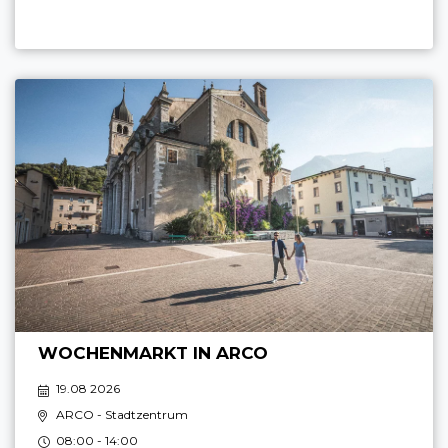
WOCHENMARKT IN ARCO
19.08 2026
ARCO
- Stadtzentrum
08:00 - 14:00