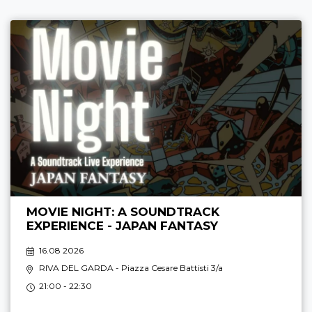
MOVIE NIGHT: A SOUNDTRACK
EXPERIENCE - JAPAN FANTASY
16.08 2026
RIVA DEL GARDA
- Piazza Cesare Battisti 3/a
21:00 - 22:30