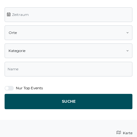
Orte
Kategorie
Nur Top Events
SUCHE
Karte