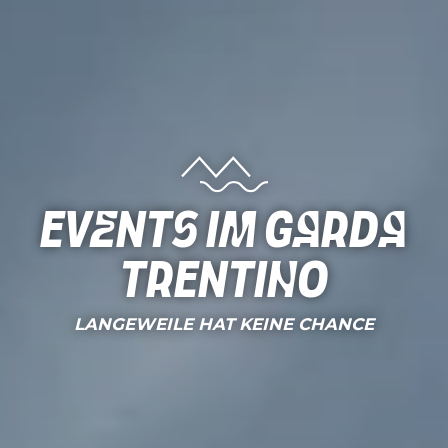
Events im Garda
Trentino
LANGEWEILE HAT KEINE CHANCE