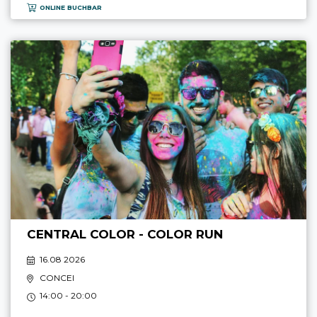
ONLINE BUCHBAR
CENTRAL COLOR - COLOR RUN
16.08 2026
CONCEI
14:00 - 20:00