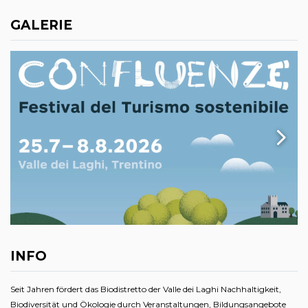
GALERIE
INFO
Seit Jahren fördert das Biodistretto der Valle dei Laghi Nachhaltigkeit,
Biodiversität und Ökologie durch Veranstaltungen, Bildungsangebote