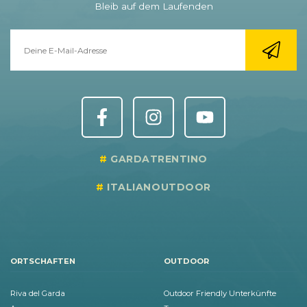
Bleib auf dem Laufenden
GARDATRENTINO
ITALIANOUTDOOR
ORTSCHAFTEN
OUTDOOR
Riva del Garda
Outdoor Friendly Unterkünfte