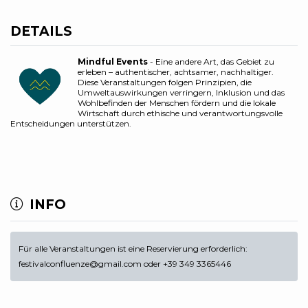
DETAILS
Mindful Events
- Eine andere Art, das Gebiet zu
erleben – authentischer, achtsamer, nachhaltiger.
Diese Veranstaltungen folgen Prinzipien, die
Umweltauswirkungen verringern, Inklusion und das
Wohlbefinden der Menschen fördern und die lokale
Wirtschaft durch ethische und verantwortungsvolle
Entscheidungen unterstützen.
INFO
Für alle Veranstaltungen ist eine Reservierung erforderlich:
festivalconfluenze@gmail.com oder +39 349 3365446