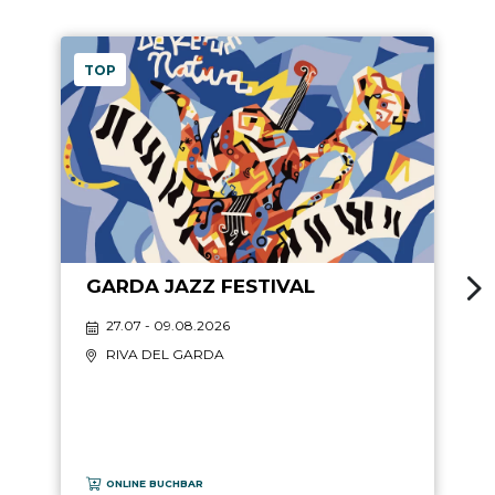
TOP
GARDA JAZZ FESTIVAL
27.07 - 09.08.2026
RIVA DEL GARDA
ONLINE BUCHBAR