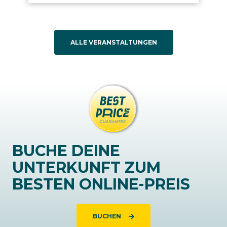
ALLE VERANSTALTUNGEN
BUCHE DEINE
UNTERKUNFT ZUM
BESTEN ONLINE-PREIS
BUCHEN