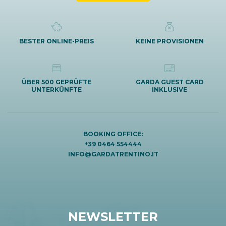
BESTER ONLINE-PREIS
KEINE PROVISIONEN
ÜBER 500 GEPRÜFTE
GARDA GUEST CARD
UNTERKÜNFTE
INKLUSIVE
BOOKING OFFICE:
+39 0464 554444
INFO@GARDATRENTINO.IT
NEWSLETTER