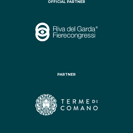
OFFICIAL PARTNER
PARTNER