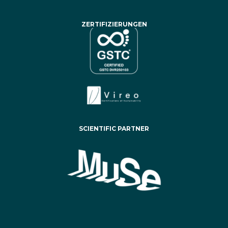
ZERTIFIZIERUNGEN
SCIENTIFIC PARTNER