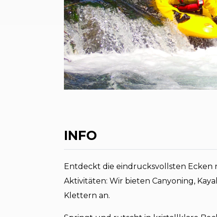
INFO
Entdeckt die eindrucksvollsten Ecken
Aktivitäten: Wir bieten Canyoning, Kaya
Klettern an.