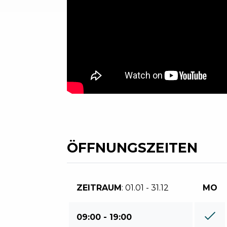
ÖFFNUNGSZEITEN
ZEITRAUM
: 01.01 - 31.12
MO
09:00 - 19:00