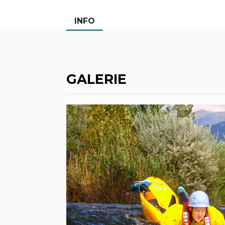
INFO
GALERIE