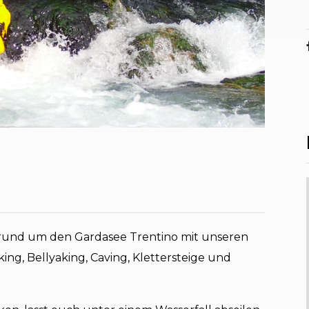
 rund um den Gardasee Trentino mit unseren
king, Bellyaking, Caving, Klettersteige und