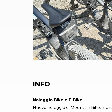
INFO
Noleggio Bike e E-Bike
Nuovo noleggio di Mountain Bike, muscolar