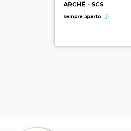
ARCHÉ - SCS
sempre aperto