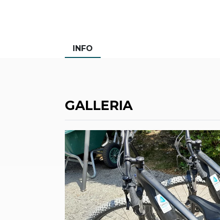
INFO
GALLERIA