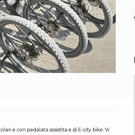
i e con pedalata assistita e di E-city bike. Vi