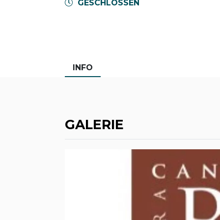
GESCHLOSSEN
INFO
GALERIE