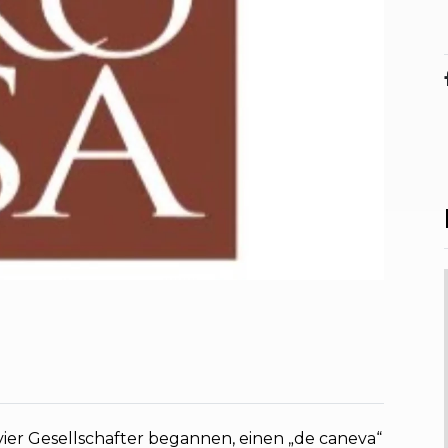
 vier Gesellschafter begannen, einen „de caneva“