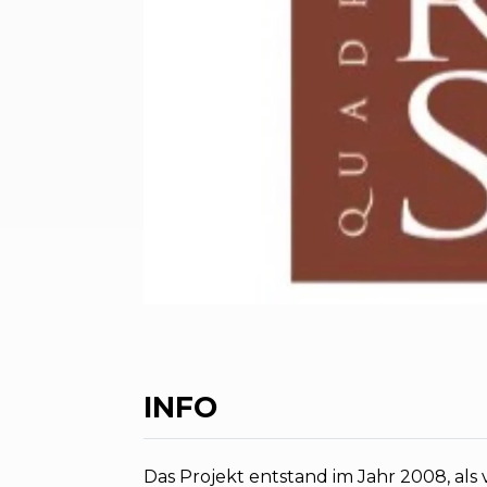
INFO
Das Projekt entstand im Jahr 2008, als