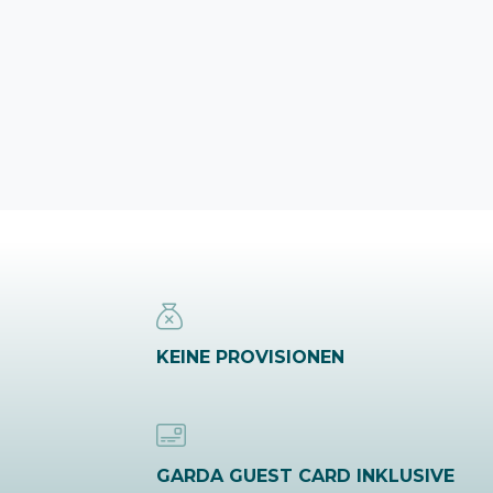
KEINE PROVISIONEN
GARDA GUEST CARD INKLUSIVE