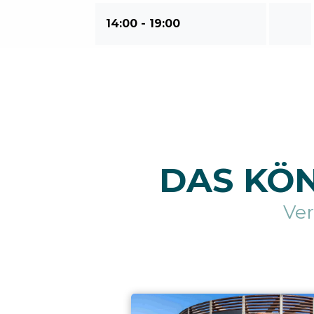
14:00 - 19:00
DAS KÖN
Ve