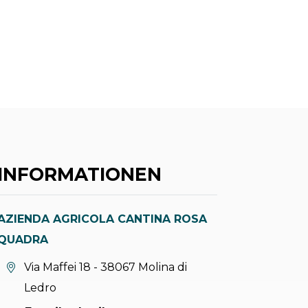
INFORMATIONEN
AZIENDA AGRICOLA CANTINA ROSA
QUADRA
aria.location:
Via Maffei 18 - 38067 Molina di
Ledro