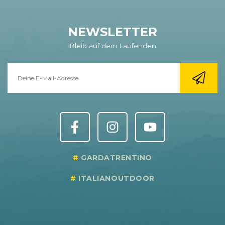
NEWSLETTER
Bleib auf dem Laufenden
GARDATRENTINO
ITALIANOUTDOOR