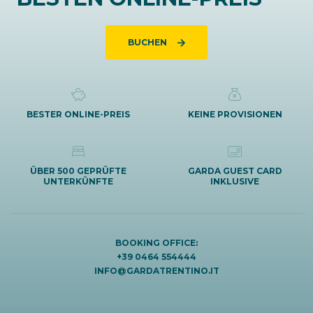
BUCHEN
BESTER ONLINE-PREIS
KEINE PROVISIONEN
ÜBER 500 GEPRÜFTE
GARDA GUEST CARD
UNTERKÜNFTE
INKLUSIVE
BOOKING OFFICE:
+39 0464 554444
INFO@GARDATRENTINO.IT