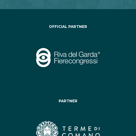
OFFICIAL PARTNER
PARTNER