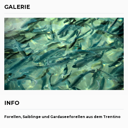
GALERIE
INFO
Forellen, Saiblinge und Gardaseeforellen aus dem Trentino