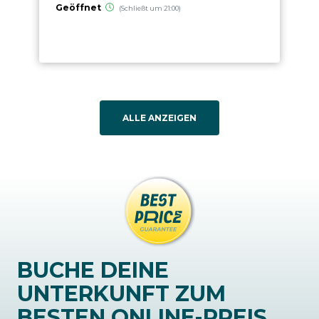
Geöffnet
(Schließt um 21:00)
ALLE ANZEIGEN
BUCHE DEINE
UNTERKUNFT ZUM
BESTEN ONLINE-PREIS