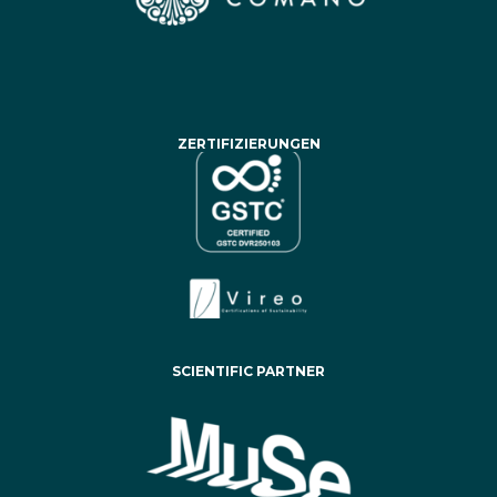
ZERTIFIZIERUNGEN
SCIENTIFIC PARTNER