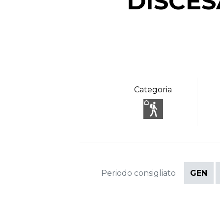
DISCES
Categoria
Periodo consigliato
GEN