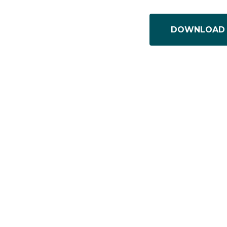
DOWNLOAD 