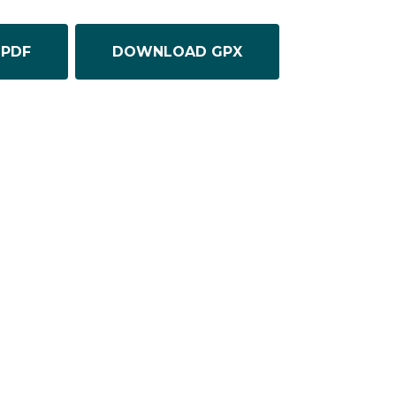
PDF
DOWNLOAD GPX