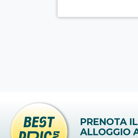
PRENOTA IL
ALLOGGIO A