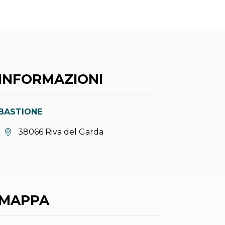
INFORMAZIONI
BASTIONE
Località:
38066 Riva del Garda
MAPPA