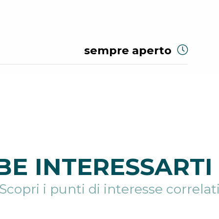
sempre aperto
E INTERESSARTI 
Scopri i punti di interesse correlat