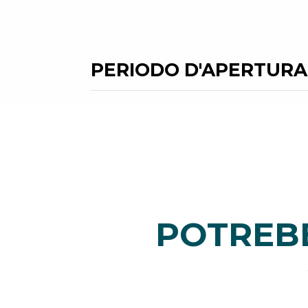
PERIODO D'APERTURA
POTREBB