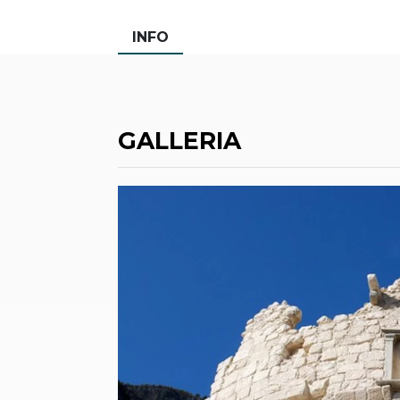
INFO
GALLERIA