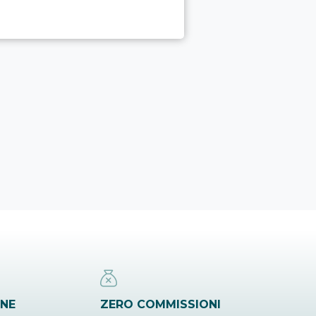
INE
ZERO COMMISSIONI