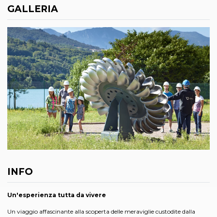
GALLERIA
INFO
Un'esperienza tutta da vivere
Un viaggio affascinante alla scoperta delle meraviglie custodite dalla