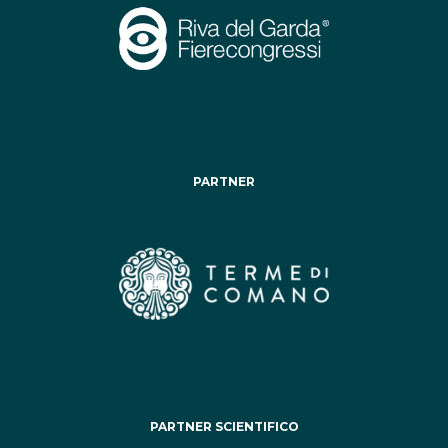
PARTNER
PARTNER SCIENTIFICO