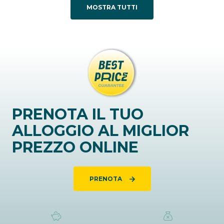
MOSTRA TUTTI
PRENOTA IL TUO
ALLOGGIO AL MIGLIOR
PREZZO ONLINE
PRENOTA