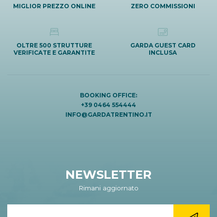
MIGLIOR PREZZO ONLINE
ZERO COMMISSIONI
OLTRE 500 STRUTTURE
GARDA GUEST CARD
VERIFICATE E GARANTITE
INCLUSA
BOOKING OFFICE:
+39 0464 554444
INFO@GARDATRENTINO.IT
NEWSLETTER
Rimani aggiornato