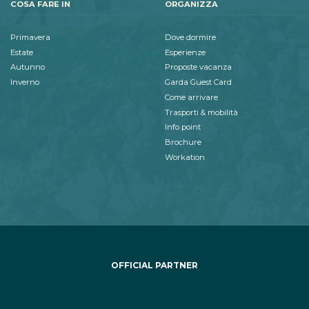
COSA FARE IN
ORGANIZZA
Primavera
Dove dormire
Estate
Esperienze
Autunno
Proposte vacanza
Inverno
Garda Guest Card
Come arrivare
Trasporti & mobilità
Info point
Brochure
Workation
OFFICIAL PARTNER