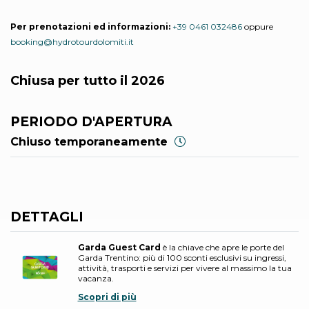
Per prenotazioni ed informazioni:
+39 0461 032486
oppure
booking@hydrotourdolomiti.it
Chiusa per tutto il 2026
PERIODO D'APERTURA
Chiuso temporaneamente
DETTAGLI
Garda Guest Card
è la chiave che apre le porte del
Garda Trentino: più di 100 sconti esclusivi su ingressi,
attività, trasporti e servizi per vivere al massimo la tua
vacanza.
Scopri di più