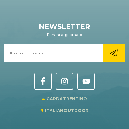
NEWSLETTER
Rimani aggiornato
GARDATRENTINO
ITALIANOUTDOOR