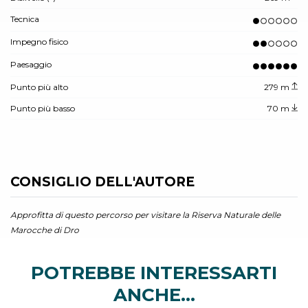
Tecnica
Impegno fisico
Paesaggio
Punto più alto
279 m
Punto più basso
70 m
CONSIGLIO DELL'AUTORE
Approfitta di questo percorso per visitare la Riserva Naturale delle
Marocche di Dro
POTREBBE INTERESSARTI
ANCHE...