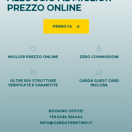
PREZZO ONLINE
PRENOTA
MIGLIOR PREZZO ONLINE
ZERO COMMISSIONI
OLTRE 500 STRUTTURE
GARDA GUEST CARD
VERIFICATE E GARANTITE
INCLUSA
BOOKING OFFICE:
+39 0464 554444
INFO@GARDATRENTINO.IT