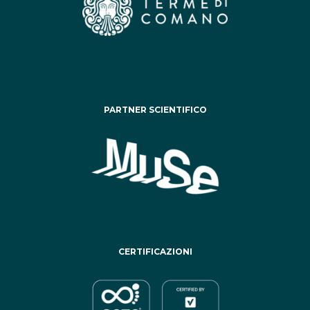
PARTNER SCIENTIFICO
CERTIFICAZIONI