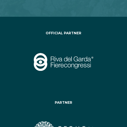
OFFICIAL PARTNER
PARTNER