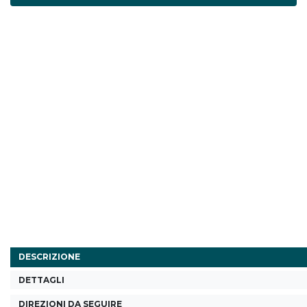
DESCRIZIONE
DETTAGLI
DIREZIONI DA SEGUIRE