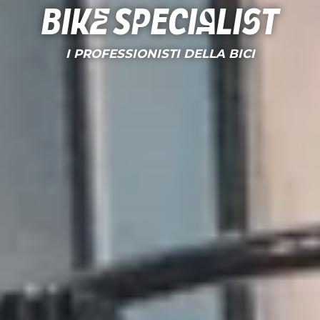
Bike Specialist
I PROFESSIONISTI DELLA BICI