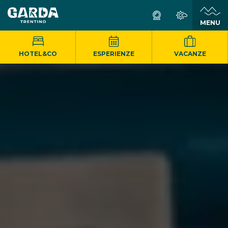
MENU
HOTEL&CO
ESPERIENZE
VACANZE