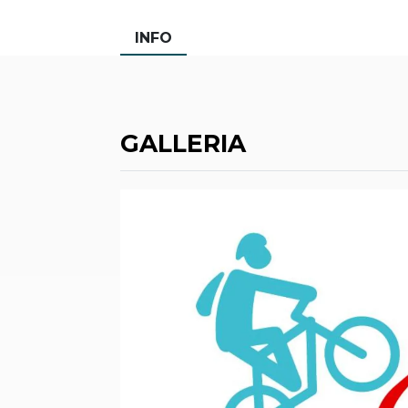
INFO
GALLERIA