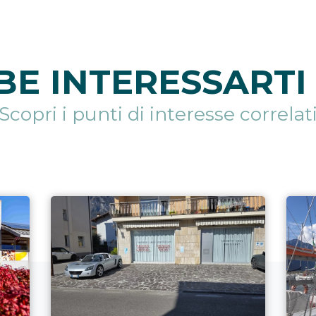
E INTERESSARTI 
Scopri i punti di interesse correlat