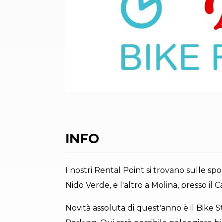
INFO
I nostri Rental Point si trovano sulle sp
Nido Verde, e l'altro a Molina, presso il 
Novità assoluta di quest'anno è il Bike 