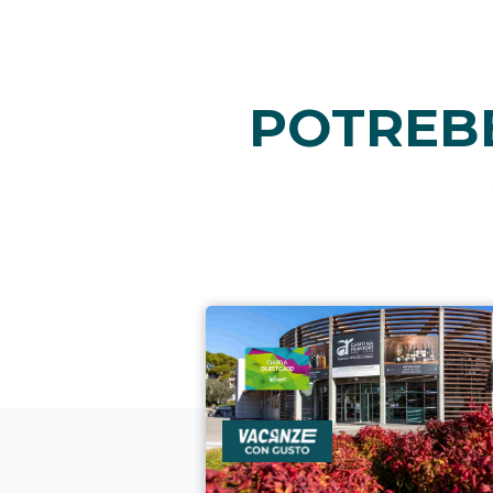
POTREBB