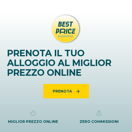
PRENOTA IL TUO
ALLOGGIO AL MIGLIOR
PREZZO ONLINE
PRENOTA
MIGLIOR PREZZO ONLINE
ZERO COMMISSIONI