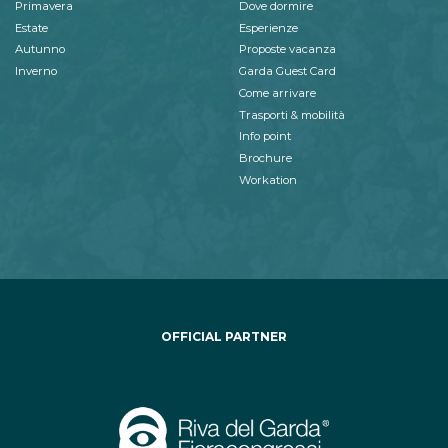
Primavera
Dove dormire
Estate
Esperienze
Autunno
Proposte vacanza
Inverno
Garda Guest Card
Come arrivare
Trasporti & mobilità
Info point
Brochure
Workation
OFFICIAL PARTNER