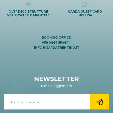
OLTRE 500 STRUTTURE
GARDA GUEST CARD
VERIFICATE E GARANTITE
INCLUSA
BOOKING OFFICE:
+39 0464 554444
INFO@GARDATRENTINO.IT
NEWSLETTER
Rimani aggiornato