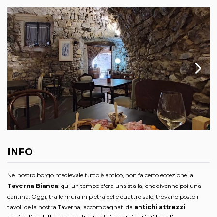
INFO
Nel nostro borgo medievale tutto è antico, non fa certo eccezione la
Taverna Bianca
: qui un tempo c'era una stalla, che divenne poi una
cantina. Oggi, tra le mura in pietra delle quattro sale, trovano posto i
tavoli della nostra Taverna, accompagnati da
antichi attrezzi