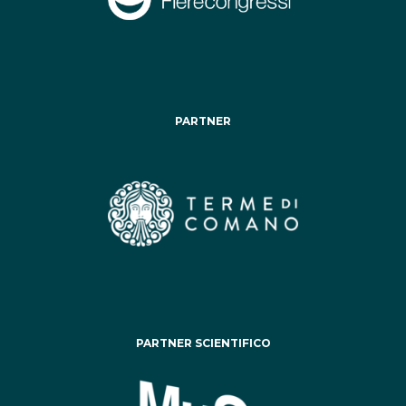
PARTNER
PARTNER SCIENTIFICO