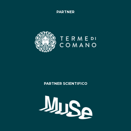
PARTNER
PARTNER SCIENTIFICO