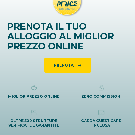
PRENOTA IL TUO
ALLOGGIO AL MIGLIOR
PREZZO ONLINE
PRENOTA
MIGLIOR PREZZO ONLINE
ZERO COMMISSIONI
OLTRE 500 STRUTTURE
GARDA GUEST CARD
VERIFICATE E GARANTITE
INCLUSA