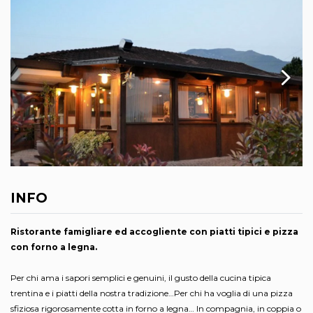
INFO
Ristorante famigliare ed accogliente con piatti tipici e pizza
con forno a legna.
Per chi ama i sapori semplici e genuini, il gusto della cucina tipica
trentina e i piatti della nostra tradizione…Per chi ha voglia di una pizza
sfiziosa rigorosamente cotta in forno a legna… In compagnia, in coppia o