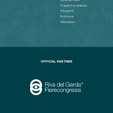
Trasporti & mobilità
Info point
Brochure
Workation
OFFICIAL PARTNER