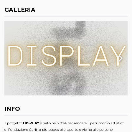
GALLERIA
INFO
Il progetto
DISPLAY
è nato nel 2024 per rendere il patrimonio artistico
di Fondazione Caritro più accessibile, aperto e vicino alle persone.