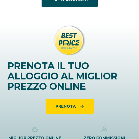
PRENOTA IL TUO
ALLOGGIO AL MIGLIOR
PREZZO ONLINE
PRENOTA
MIGLIOR PREZZO ONLINE
ZERO COMMISSIONI