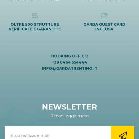
OLTRE 500 STRUTTURE
GARDA GUEST CARD
VERIFICATE E GARANTITE
INCLUSA
BOOKING OFFICE:
+39 0464 554444
INFO@GARDATRENTINO.IT
NEWSLETTER
Rimani aggiornato