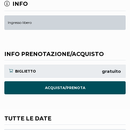
INFO
Ingresso libero
INFO PRENOTAZIONE/ACQUISTO
gratuito
BIGLIETTO
ACQUISTA/PRENOTA
TUTTE LE DATE