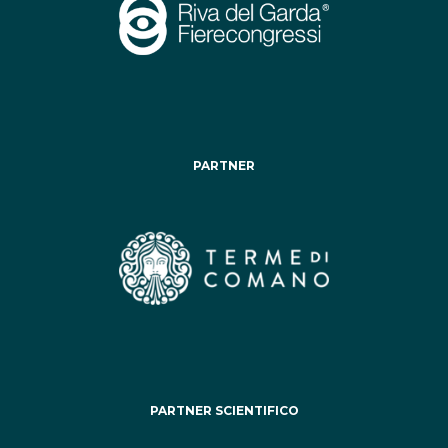
PARTNER
PARTNER SCIENTIFICO