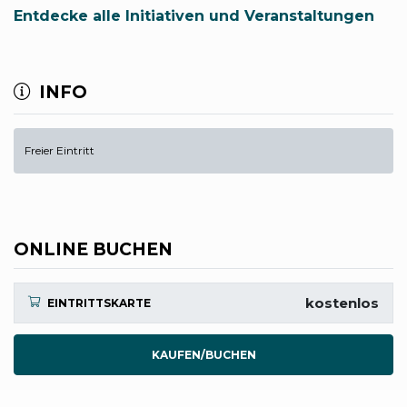
Entdecke alle Initiativen und Veranstaltungen
INFO
Freier Eintritt
ONLINE BUCHEN
kostenlos
EINTRITTSKARTE
KAUFEN/BUCHEN