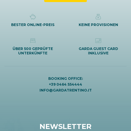
BESTER ONLINE-PREIS
KEINE PROVISIONEN
ÜBER 500 GEPRÜFTE
GARDA GUEST CARD
UNTERKÜNFTE
INKLUSIVE
BOOKING OFFICE:
+39 0464 554444
INFO@GARDATRENTINO.IT
NEWSLETTER