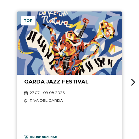
TOP
GARDA JAZZ FESTIVAL
27.07 - 09.08.2026
RIVA DEL GARDA
ONLINE BUCHBAR