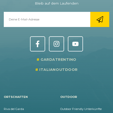
Bleib auf dem Laufenden
GARDATRENTINO
ITALIANOUTDOOR
ORTSCHAFTEN
OUTDOOR
Riva del Garda
Outdoor Friendly Unterkünfte