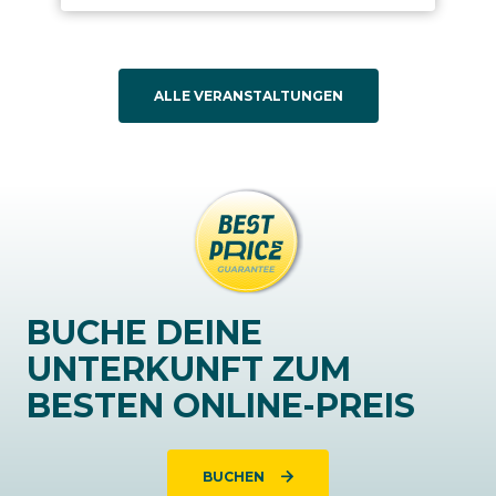
ALLE VERANSTALTUNGEN
BUCHE DEINE
UNTERKUNFT ZUM
BESTEN ONLINE-PREIS
BUCHEN