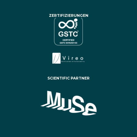
ZERTIFIZIERUNGEN
SCIENTIFIC PARTNER