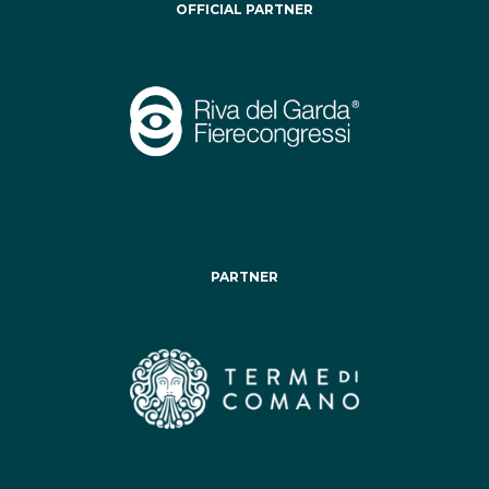
OFFICIAL PARTNER
PARTNER