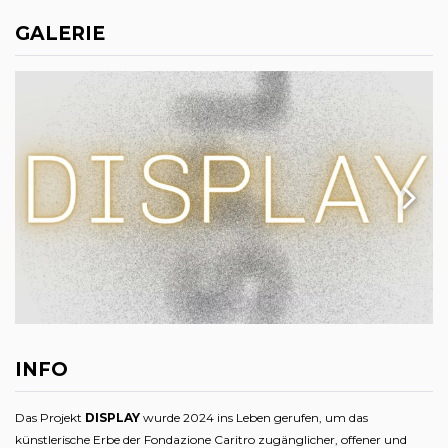
GALERIE
INFO
Das Projekt
DISPLAY
wurde 2024 ins Leben gerufen, um das
künstlerische Erbe der Fondazione Caritro zugänglicher, offener und