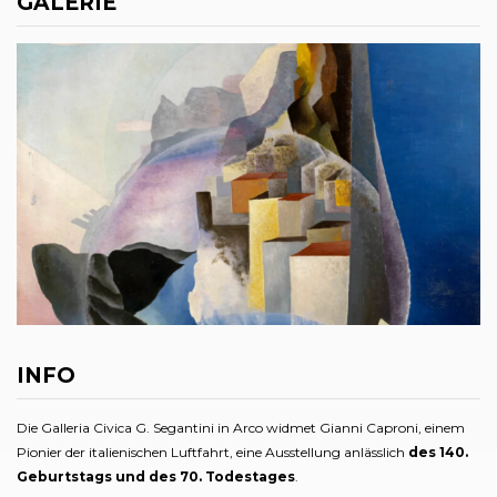
GALERIE
INFO
Die Galleria Civica G. Segantini in Arco widmet Gianni Caproni, einem
Pionier der italienischen Luftfahrt, eine Ausstellung anlässlich
des 140.
Geburtstags und des 70. Todestages
.