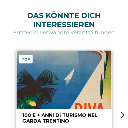
DAS KÖNNTE DICH
INTERESSIEREN
Entdecke verwandte Verantsaltungen
TOP
100 E + ANNI DI TURISMO NEL
GARDA TRENTINO