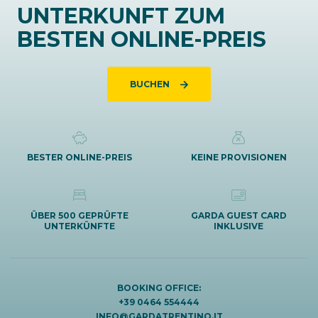
UNTERKUNFT ZUM
BESTEN ONLINE-PREIS
BUCHEN
BESTER ONLINE-PREIS
KEINE PROVISIONEN
ÜBER 500 GEPRÜFTE
GARDA GUEST CARD
UNTERKÜNFTE
INKLUSIVE
BOOKING OFFICE:
+39 0464 554444
INFO@GARDATRENTINO.IT