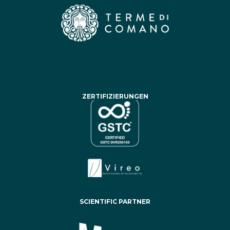
ZERTIFIZIERUNGEN
SCIENTIFIC PARTNER