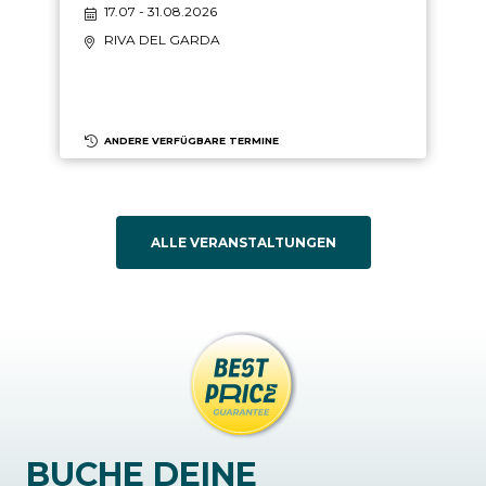
17.07 - 31.08.2026
RIVA DEL GARDA
ANDERE VERFÜGBARE TERMINE
ALLE VERANSTALTUNGEN
BUCHE DEINE