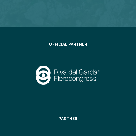
OFFICIAL PARTNER
PARTNER