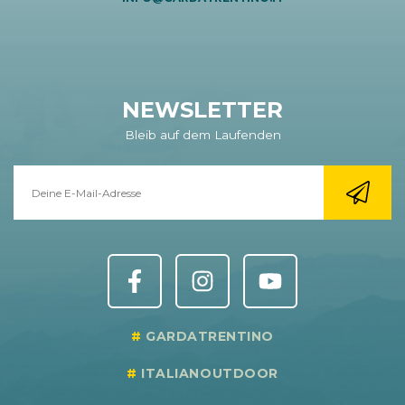
NEWSLETTER
Bleib auf dem Laufenden
GARDATRENTINO
ITALIANOUTDOOR