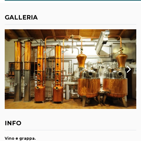
GALLERIA
INFO
Vino e grappa.