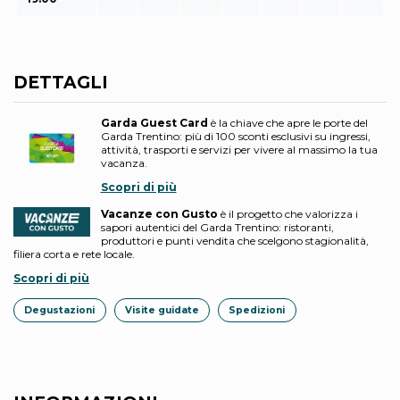
DETTAGLI
Garda Guest Card
è la chiave che apre le porte del
Garda Trentino: più di 100 sconti esclusivi su ingressi,
attività, trasporti e servizi per vivere al massimo la tua
vacanza.
Scopri di più
Vacanze con Gusto
è il progetto che valorizza i
sapori autentici del Garda Trentino: ristoranti,
produttori e punti vendita che scelgono stagionalità,
filiera corta e rete locale.
Scopri di più
Degustazioni
Visite guidate
Spedizioni