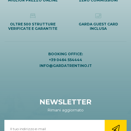
MIGLIOR PREZZO ONLINE
ZERO COMMISSIONI
OLTRE 500 STRUTTURE
GARDA GUEST CARD
VERIFICATE E GARANTITE
INCLUSA
BOOKING OFFICE:
+39 0464 554444
INFO@GARDATRENTINO.IT
NEWSLETTER
Rimani aggiornato