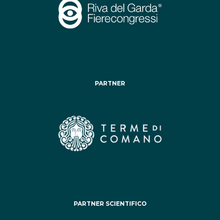
PARTNER
PARTNER SCIENTIFICO