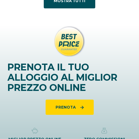
MOSTRA TUTTI
PRENOTA IL TUO
ALLOGGIO AL MIGLIOR
PREZZO ONLINE
PRENOTA