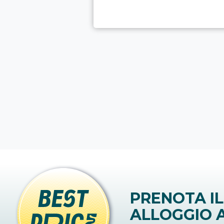
PRENOTA IL
ALLOGGIO A