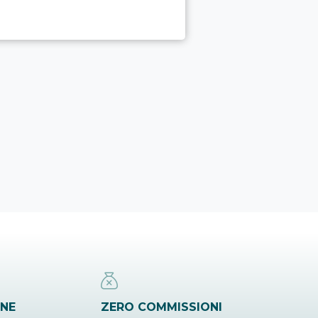
INE
ZERO COMMISSIONI