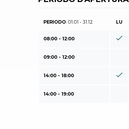
PERIODO
: 01.01 - 31.12
LU
08:00 - 12:00
09:00 - 12:00
14:00 - 18:00
14:00 - 19:00