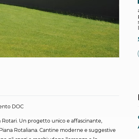
rento DOC
na Rotari. Un progetto unico e affascinante,
 Piana Rotaliana. Cantine moderne e suggestive