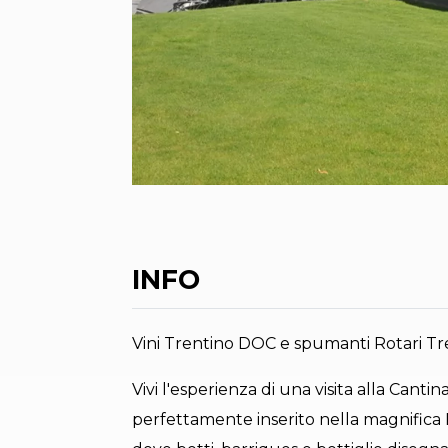
INFO
Vini Trentino DOC e spumanti Rotari T
Vivi l'esperienza di una visita alla Canti
perfettamente inserito nella magnifica