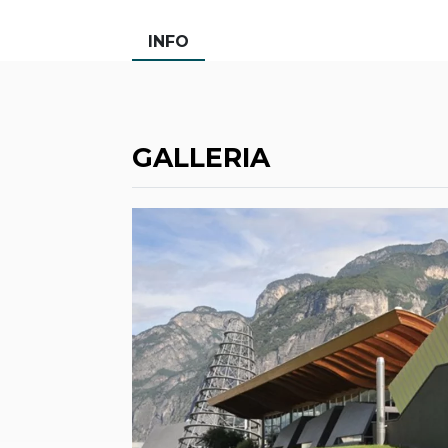
INFO
GALLERIA