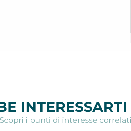
E INTERESSARTI 
Scopri i punti di interesse correlat