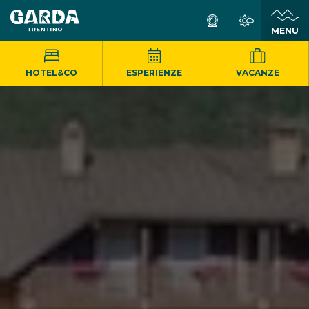
MENU
HOTEL&CO
ESPERIENZE
VACANZE