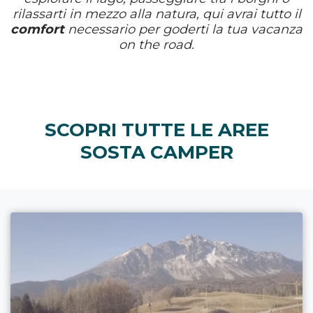
rilassarti in mezzo alla natura, qui avrai tutto il
comfort
necessario per goderti la tua vacanza
on the road.
SCOPRI TUTTE LE AREE
SOSTA CAMPER