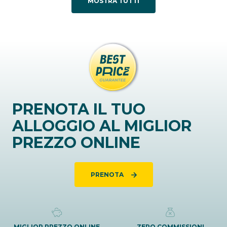
MOSTRA TUTTI
PRENOTA IL TUO
ALLOGGIO AL MIGLIOR
PREZZO ONLINE
PRENOTA
MIGLIOR PREZZO ONLINE
ZERO COMMISSIONI