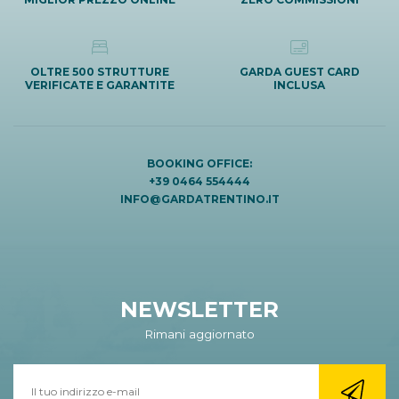
OLTRE 500 STRUTTURE
GARDA GUEST CARD
VERIFICATE E GARANTITE
INCLUSA
BOOKING OFFICE:
+39 0464 554444
INFO@GARDATRENTINO.IT
NEWSLETTER
Rimani aggiornato