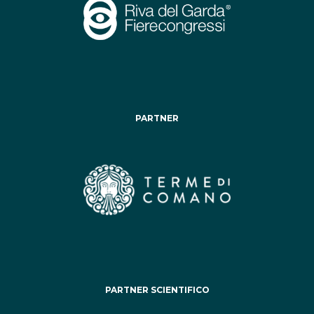
PARTNER
PARTNER SCIENTIFICO