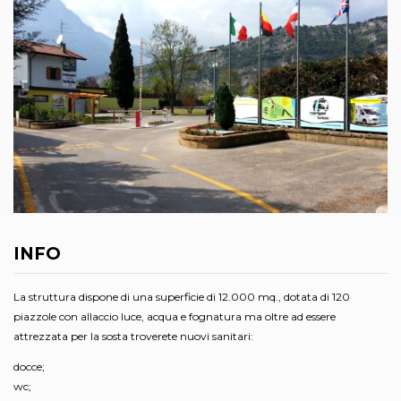
INFO
La struttura dispone di una superficie di 12.000 mq., dotata di 120
piazzole con allaccio luce, acqua e fognatura ma oltre ad essere
attrezzata per la sosta troverete nuovi sanitari:
docce;
wc;