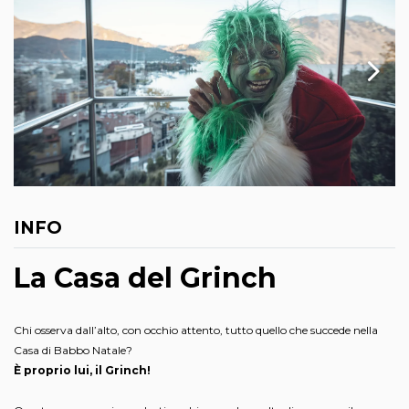
INFO
La Casa del Grinch
Chi osserva dall’alto, con occhio attento, tutto quello che succede nella
Casa di Babbo Natale?
È proprio lui, il Grinch!