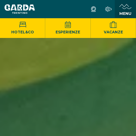
MENU
HOTEL&CO
ESPERIENZE
VACANZE