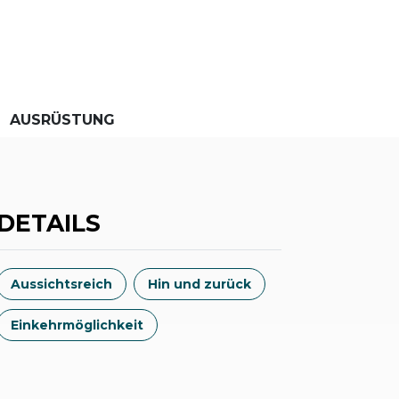
AUSRÜSTUNG
DETAILS
Aussichtsreich
Hin und zurück
Einkehrmöglichkeit