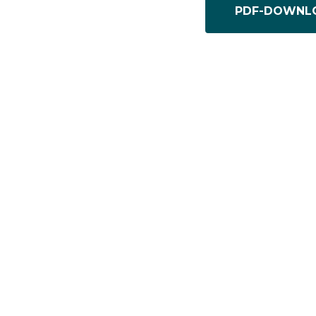
PDF-DOWNL