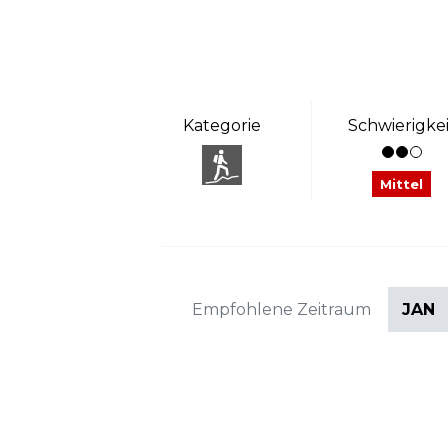
Kategorie
Schwierigkei
Mittel
Empfohlene Zeitraum
JAN