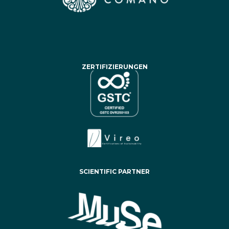
ZERTIFIZIERUNGEN
SCIENTIFIC PARTNER