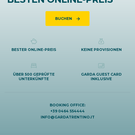
BUCHEN
BESTER ONLINE-PREIS
KEINE PROVISIONEN
ÜBER 500 GEPRÜFTE
GARDA GUEST CARD
UNTERKÜNFTE
INKLUSIVE
BOOKING OFFICE:
+39 0464 554444
INFO@GARDATRENTINO.IT