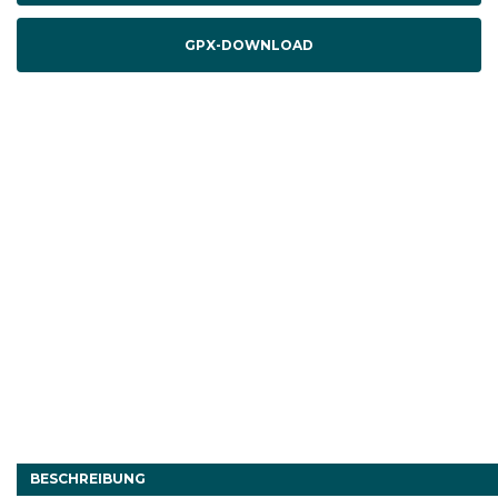
GPX-DOWNLOAD
BESCHREIBUNG