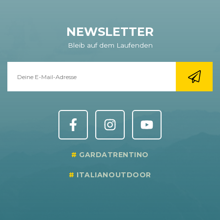
NEWSLETTER
Bleib auf dem Laufenden
GARDATRENTINO
ITALIANOUTDOOR