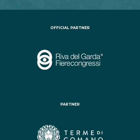
OFFICIAL PARTNER
PARTNER