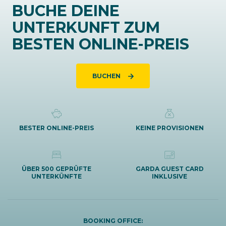
BUCHE DEINE
UNTERKUNFT ZUM
BESTEN ONLINE-PREIS
BUCHEN
BESTER ONLINE-PREIS
KEINE PROVISIONEN
ÜBER 500 GEPRÜFTE
GARDA GUEST CARD
UNTERKÜNFTE
INKLUSIVE
BOOKING OFFICE: