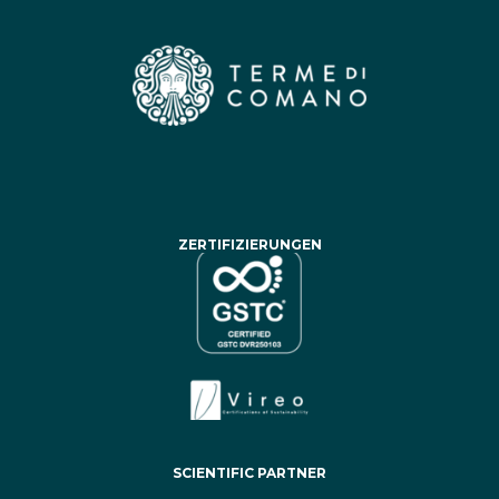
ZERTIFIZIERUNGEN
SCIENTIFIC PARTNER