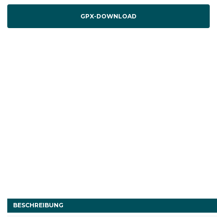
GPX-DOWNLOAD
BESCHREIBUNG