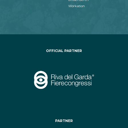
Workation
OFFICIAL PARTNER
PARTNER