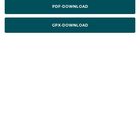
PDF-DOWNLOAD
GPX-DOWNLOAD