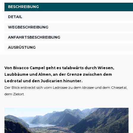
BESCHREIBUNG
DETAIL
WEGBESCHREIBUNG
ANFAHRTSBESCHREIBUNG
AUSRÜSTUNG
Von Bivacco Campel geht es talabwärts durch Wiesen,
Laubbäume und Almen, an der Grenze zwischen dem
Ledrotal und den Judicarien hinunter.
Der Blick erstreckt sich vom Ledrosee zu dem Idrosee und dem Chiesetal,
dem Zielort.