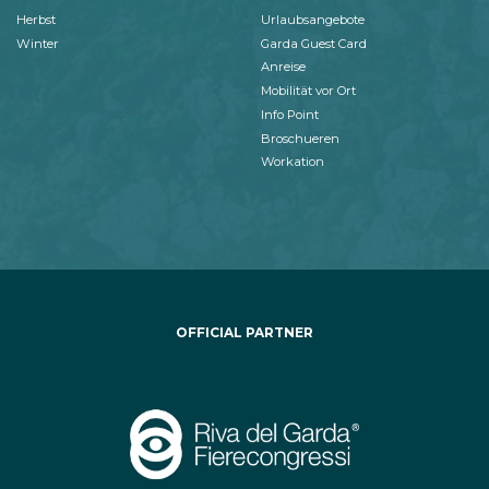
Herbst
Urlaubsangebote
Winter
Garda Guest Card
Anreise
Mobilität vor Ort
Info Point
Broschueren
Workation
OFFICIAL PARTNER