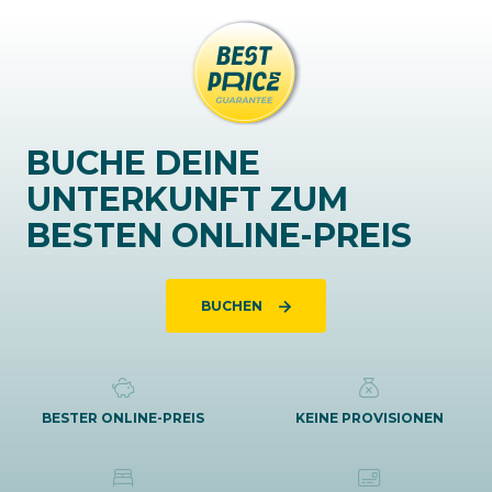
BUCHE DEINE
UNTERKUNFT ZUM
BESTEN ONLINE-PREIS
BUCHEN
BESTER ONLINE-PREIS
KEINE PROVISIONEN