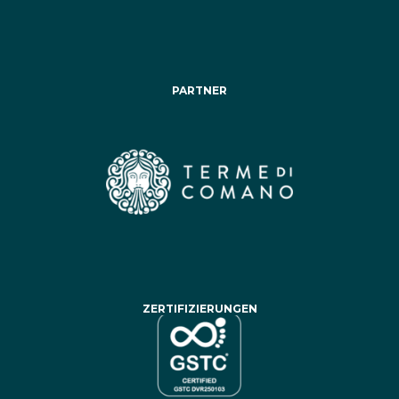
PARTNER
ZERTIFIZIERUNGEN