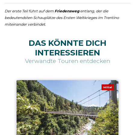
Der erste Teil führt auf dem
Friedensweg
entlang, der die
bedeutendsten Schauplätze des Ersten Weltkrieges im Trentino
miteinander verbindet.
DAS KÖNNTE DICH
INTERESSIEREN
Verwandte Touren entdecken
Mittel