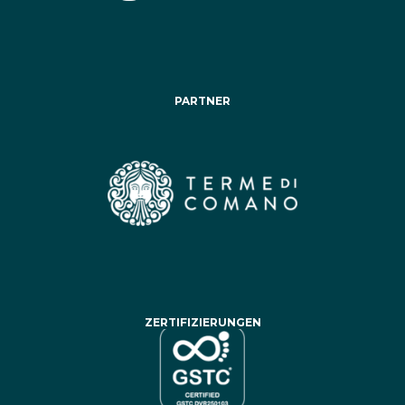
PARTNER
ZERTIFIZIERUNGEN