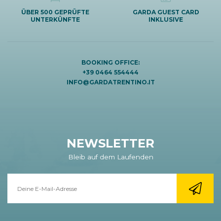
ÜBER 500 GEPRÜFTE
GARDA GUEST CARD
UNTERKÜNFTE
INKLUSIVE
BOOKING OFFICE:
+39 0464 554444
INFO@GARDATRENTINO.IT
NEWSLETTER
Bleib auf dem Laufenden