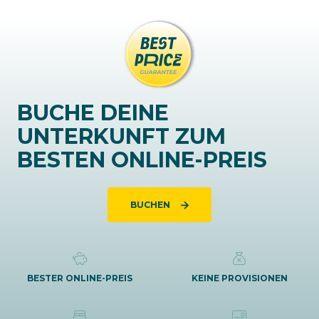
BUCHE DEINE
UNTERKUNFT ZUM
BESTEN ONLINE-PREIS
BUCHEN
BESTER ONLINE-PREIS
KEINE PROVISIONEN