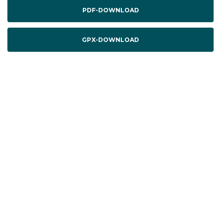
PDF-DOWNLOAD
GPX-DOWNLOAD