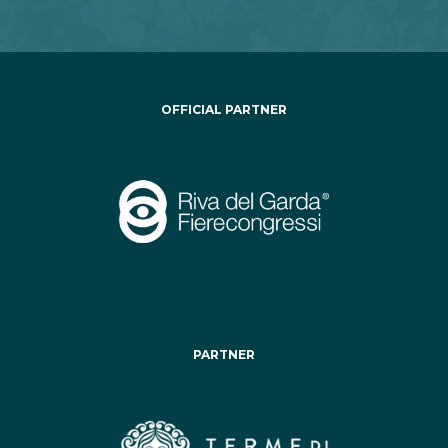
OFFICIAL PARTNER
PARTNER