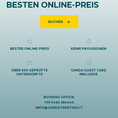
BESTEN ONLINE-PREIS
BUCHEN
BESTER ONLINE-PREIS
KEINE PROVISIONEN
ÜBER 500 GEPRÜFTE
GARDA GUEST CARD
UNTERKÜNFTE
INKLUSIVE
BOOKING OFFICE:
+39 0464 554444
INFO@GARDATRENTINO.IT