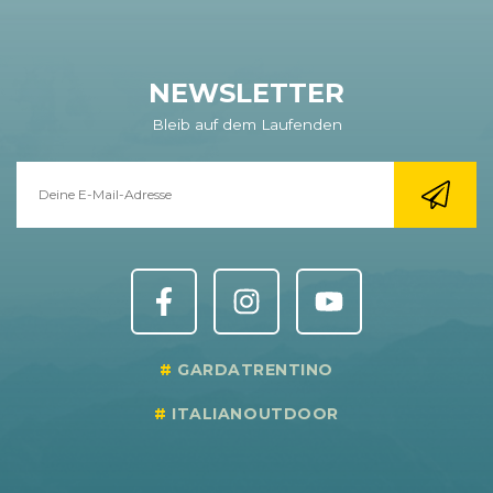
NEWSLETTER
Bleib auf dem Laufenden
GARDATRENTINO
ITALIANOUTDOOR