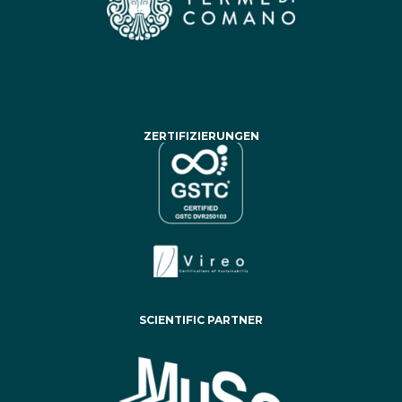
ZERTIFIZIERUNGEN
SCIENTIFIC PARTNER