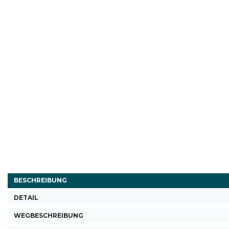
BESCHREIBUNG
DETAIL
WEGBESCHREIBUNG