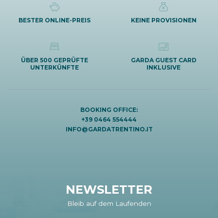
BESTER ONLINE-PREIS
KEINE PROVISIONEN
ÜBER 500 GEPRÜFTE
GARDA GUEST CARD
UNTERKÜNFTE
INKLUSIVE
BOOKING OFFICE:
+39 0464 554444
INFO@GARDATRENTINO.IT
NEWSLETTER
Bleib auf dem Laufenden