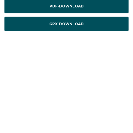
PDF-DOWNLOAD
GPX-DOWNLOAD