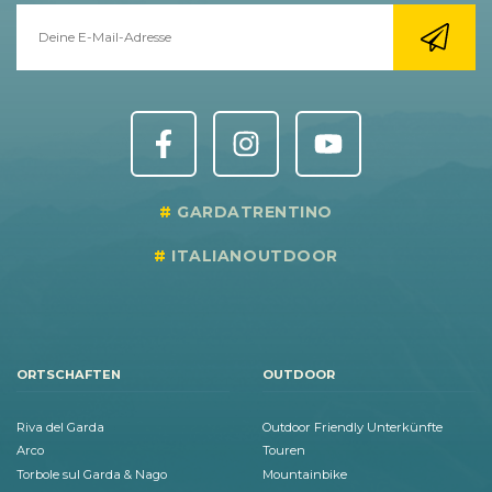
GARDATRENTINO
ITALIANOUTDOOR
ORTSCHAFTEN
OUTDOOR
Riva del Garda
Outdoor Friendly Unterkünfte
Arco
Touren
Torbole sul Garda & Nago
Mountainbike