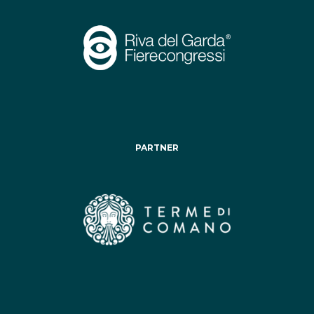
PARTNER