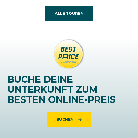
ALLE TOUREN
BUCHE DEINE
UNTERKUNFT ZUM
BESTEN ONLINE-PREIS
BUCHEN