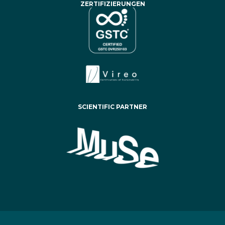
ZERTIFIZIERUNGEN
SCIENTIFIC PARTNER