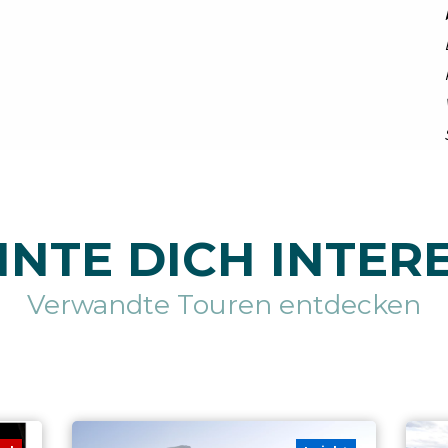
NTE DICH INTER
Verwandte Touren entdecken