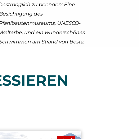
bestmöglich zu beenden: Eine
Besichtigung des
Pfahlbautenmuseums, UNESCO-
Welterbe, und ein wunderschönes
Schwimmen am Strand von Besta.
ESSIEREN