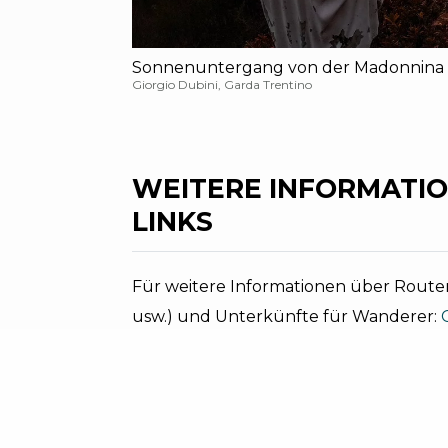
Sonnenuntergang von der Madonnina d
Giorgio Dubini, Garda Trentino
WEITERE INFORMATIO
LINKS
Für weitere Informationen über Routen
usw.) und Unterkünfte für Wanderer: