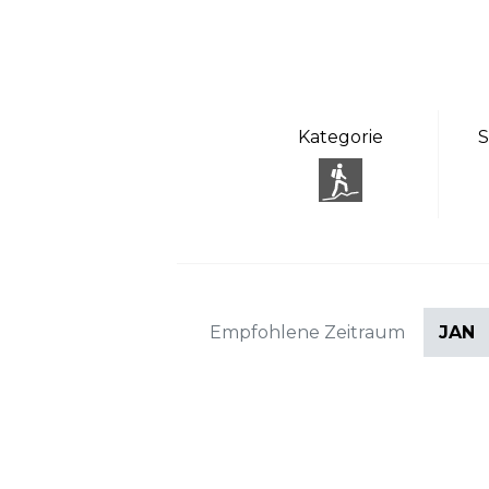
Kategorie
S
Empfohlene Zeitraum
JAN