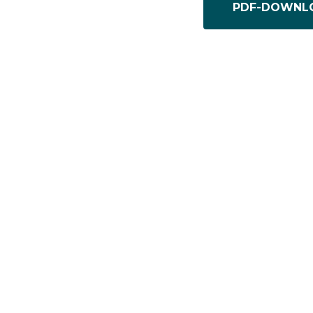
PDF-DOWNL