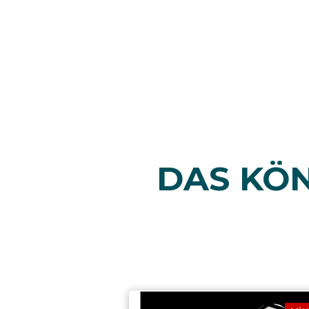
DAS KÖN